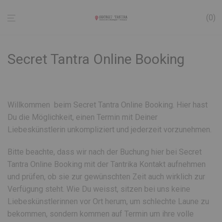
0
Secret Tantra Online Booking
Willkommen beim Secret Tantra Online Booking. Hier hast
Du die Möglichkeit, einen Termin mit Deiner
Liebeskünstlerin unkompliziert und jederzeit vorzunehmen.
Bitte beachte, dass wir nach der Buchung hier bei Secret
Tantra Online Booking mit der Tantrika Kontakt aufnehmen
und prüfen, ob sie zur gewünschten Zeit auch wirklich zur
Verfügung steht. Wie Du weisst, sitzen bei uns keine
Liebeskünstlerinnen vor Ort herum, um schlechte Laune zu
bekommen, sondern kommen auf Termin um ihre volle